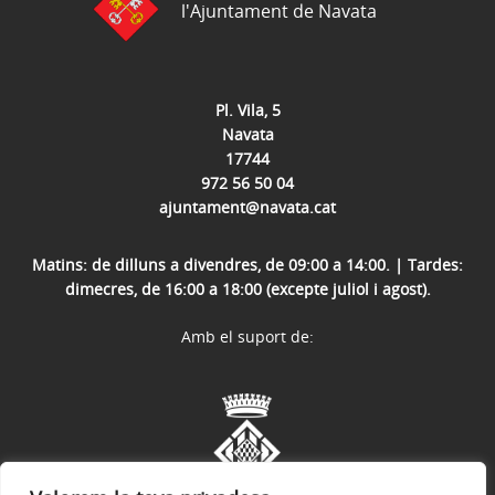
l'Ajuntament de Navata
Pl. Vila, 5
Navata
17744
972 56 50 04
ajuntament@navata.cat
Matins: de dilluns a divendres, de 09:00 a 14:00. | Tardes:
dimecres, de 16:00 a 18:00 (excepte juliol i agost).
Amb el suport de: