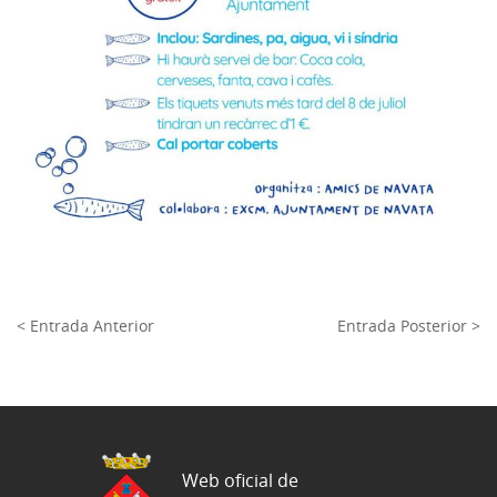
< Entrada Anterior
Entrada Posterior >
Web oficial de