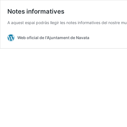
Notes informatives
A aquest espai podràs llegir les notes informatives del nostre mun
Web oficial de l'Ajuntament de Navata