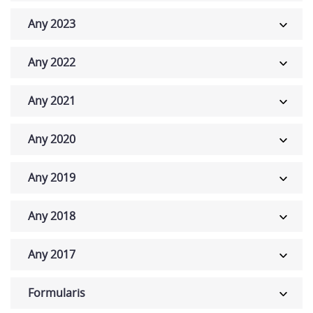
Any 2023
Any 2022
Any 2021
Any 2020
Any 2019
Any 2018
Any 2017
Formularis