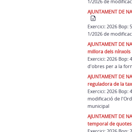
1/2026 de modificac
AJUNTAMENT DE NAVAT
Exercici: 2026 Bop:
1/2026 de modificac
AJUNTAMENT DE NAVAT
millora dels nínxols
Exercici: 2026 Bop:
d'obres per a la for
AJUNTAMENT DE NAVAT
reguladora de la taxa
Exercici: 2026 Bop:
modificació de l'Ord
municipal
AJUNTAMENT DE NAVAT
temporal de quotes d
Exercici: 2026 Bop: