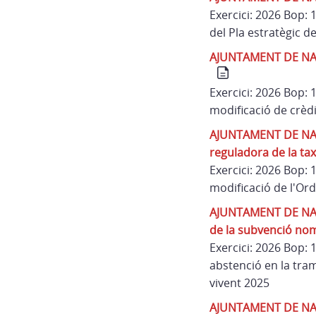
Exercici: 2026 Bop:
del Pla estratègic 
AJUNTAMENT DE NAVAT
Exercici: 2026 Bop:
modificació de crèd
AJUNTAMENT DE NAVAT
reguladora de la taxa
Exercici: 2026 Bop:
modificació de l'Ord
AJUNTAMENT DE NAVA
de la subvenció nom
Exercici: 2026 Bop:
abstenció en la tra
vivent 2025
AJUNTAMENT DE NAVA