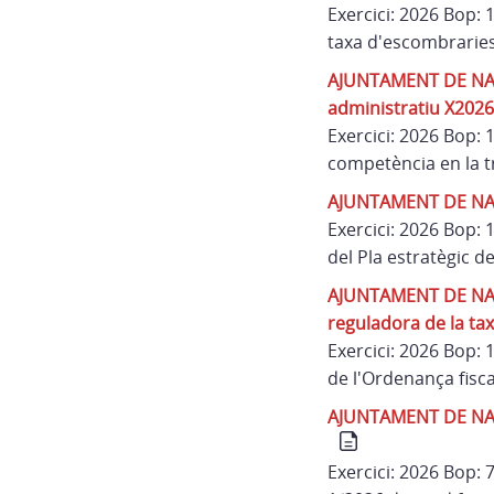
Exercici: 2026 Bop:
taxa d'escombrarie
AJUNTAMENT DE NAVAT
administratiu X202
Exercici: 2026 Bop:
competència en la t
AJUNTAMENT DE NAVAT
Exercici: 2026 Bop:
del Pla estratègic 
AJUNTAMENT DE NAVAT
reguladora de la taxa
Exercici: 2026 Bop:
de l'Ordenança fisca
AJUNTAMENT DE NAVAT
Exercici: 2026 Bop: