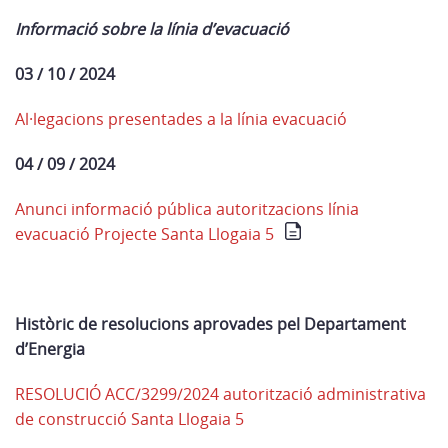
Informació sobre la línia d’evacuació
03 / 10 / 2024
Al·legacions presentades a la línia evacuació
04 / 09 / 2024
Anunci informació pública autoritzacions línia
evacuació Projecte Santa Llogaia 5
Històric de resolucions aprovades pel Departament
d’Energia
RESOLUCIÓ ACC/3299/2024 autorització administrativa
de construcció Santa Llogaia 5