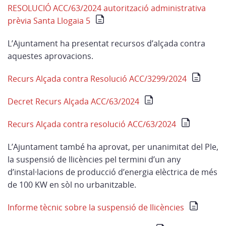
RESOLUCIÓ ACC/63/2024 autorització administrativa
prèvia Santa Llogaia 5
L’Ajuntament ha presentat recursos d’alçada contra
aquestes aprovacions.
Recurs Alçada contra Resolució ACC/3299/2024
Decret Recurs Alçada ACC/63/2024
Recurs Alçada contra resolució ACC/63/2024
L’Ajuntament també ha aprovat, per unanimitat del Ple,
la suspensió de llicències pel termini d’un any
d’instal·lacions de producció d’energia elèctrica de més
de 100 KW en sòl no urbanitzable.
Informe tècnic sobre la suspensió de llicències