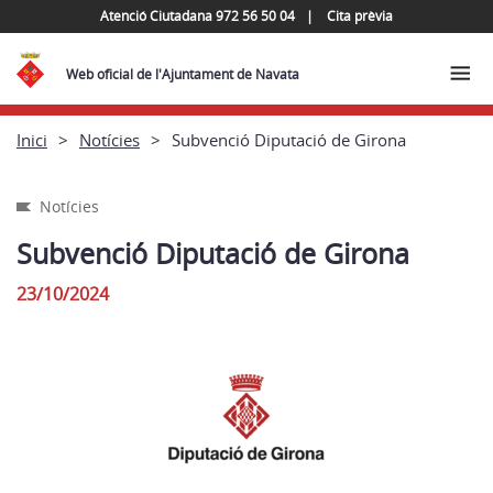
Atenció Ciutadana 972 56 50 04
Cita prèvia
Web oficial de l'Ajuntament de Navata
Inici
Notícies
Subvenció Diputació de Girona
Notícies
Subvenció Diputació de Girona
23/10/2024