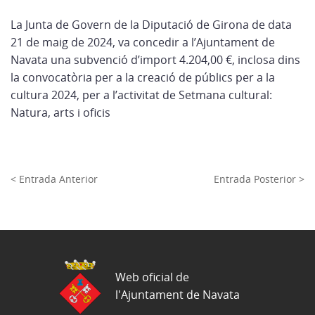
La Junta de Govern de la Diputació de Girona de data
21 de maig de 2024, va concedir a l’Ajuntament de
Navata una subvenció d’import 4.204,00 €, inclosa dins
la convocatòria per a la creació de públics per a la
cultura 2024, per a l’activitat de Setmana cultural:
Natura, arts i oficis
< Entrada Anterior
Entrada Posterior >
Web oficial de
l'Ajuntament de Navata