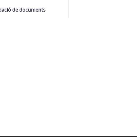
idació de documents