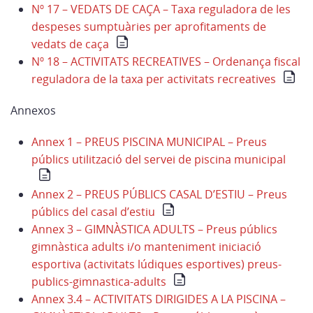
Nº 17 – VEDATS DE CAÇA – Taxa reguladora de les
despeses sumptuàries per aprofitaments de
vedats de caça
Nº 18 – ACTIVITATS RECREATIVES – Ordenança fiscal
reguladora de la taxa per activitats recreatives
Annexos
Annex 1 – PREUS PISCINA MUNICIPAL – Preus
públics utilització del servei de piscina municipal
Annex 2 – PREUS PÚBLICS CASAL D’ESTIU – Preus
públics del casal d’estiu
Annex 3 – GIMNÀSTICA ADULTS – Preus públics
gimnàstica adults i/o manteniment iniciació
esportiva (activitats lúdiques esportives) preus-
publics-gimnastica-adults
Annex 3.4 – ACTIVITATS DIRIGIDES A LA PISCINA –