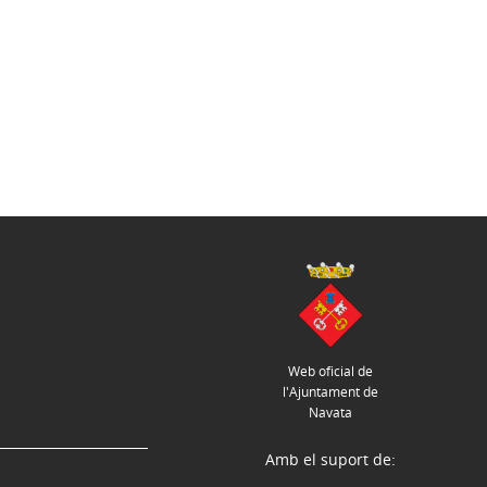
Web oficial de
l'Ajuntament de
Navata
Amb el suport de: