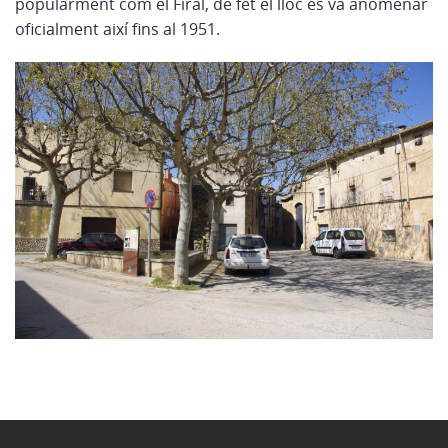
popularment com el Firal, de fet el lloc es va anomenar
oficialment així fins al 1951.