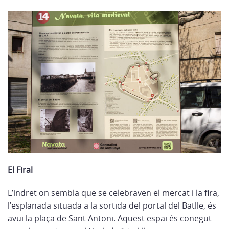
El Firal
L’indret on sembla que se celebraven el mercat i la fira,
l’esplanada situada a la sortida del portal del Batlle, és
avui la plaça de Sant Antoni. Aquest espai és conegut